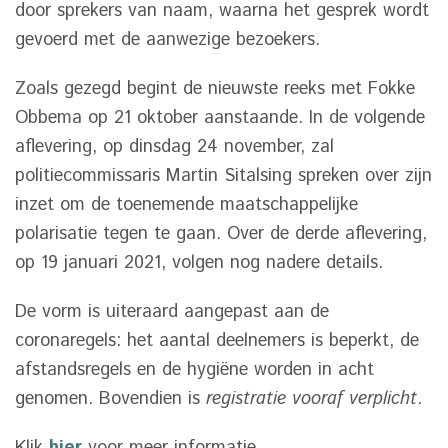
door sprekers van naam, waarna het gesprek wordt
gevoerd met de aanwezige bezoekers.
Zoals gezegd begint de nieuwste reeks met Fokke
Obbema op 21 oktober aanstaande. In de volgende
aflevering, op dinsdag 24 november, zal
politiecommissaris Martin Sitalsing spreken over zijn
inzet om de toenemende maatschappelijke
polarisatie tegen te gaan. Over de derde aflevering,
op 19 januari 2021, volgen nog nadere details.
De vorm is uiteraard aangepast aan de
coronaregels: het aantal deelnemers is beperkt, de
afstandsregels en de hygiëne worden in acht
genomen. Bovendien is
registratie vooraf verplicht
.