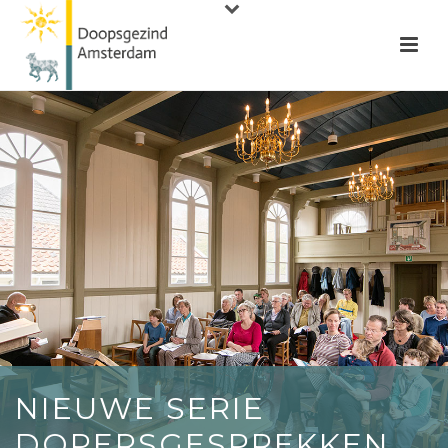
NIEUWE SERIE
DOPERSGESPREKKEN