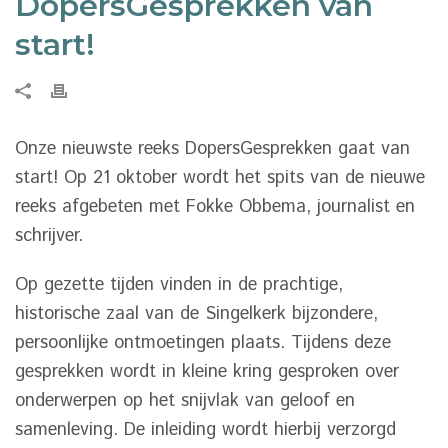
DopersGesprekken van
start!
Onze nieuwste reeks DopersGesprekken gaat van
start! Op 21 oktober wordt het spits van de nieuwe
reeks afgebeten met Fokke Obbema, journalist en
schrijver.
Op gezette tijden vinden in de prachtige,
historische zaal van de Singelkerk bijzondere,
persoonlijke ontmoetingen plaats. Tijdens deze
gesprekken wordt in kleine kring gesproken over
onderwerpen op het snijvlak van geloof en
samenleving. De inleiding wordt hierbij verzorgd