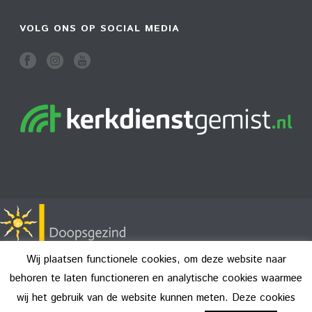
VOLG ONS OP SOCIAL MEDIA
Wij plaatsen functionele cookies, om deze website naar
behoren te laten functioneren en analytische cookies waarmee
wij het gebruik van de website kunnen meten. Deze cookies
Copyright All Rights Reserved © 2026