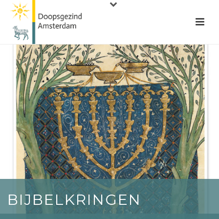
BIJBELKRINGEN