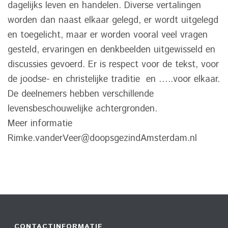
dagelijks leven en handelen. Diverse vertalingen
worden dan naast elkaar gelegd, er wordt uitgelegd
en toegelicht, maar er worden vooral veel vragen
gesteld, ervaringen en denkbeelden uitgewisseld en
discussies gevoerd. Er is respect voor de tekst, voor
de joodse- en christelijke traditie en …..voor elkaar.
De deelnemers hebben verschillende
levensbeschouwelijke achtergronden.
Meer informatie
Rimke.vanderVeer@doopsgezindAmsterdam.nl
CONTACTINFORMATIE