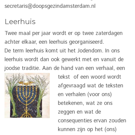
secretaris@doopsgezindamsterdam.nl
Leerhuis
Twee maal per jaar wordt er op twee zaterdagen
achter elkaar, een leerhuis georganiseerd.
De term leerhuis komt uit het Jodendom. In ons
leerhuis wordt dan ook gewerkt met en vanuit de
joodse traditie. Aan de hand van een verhaal, een
tekst of een woord
wordt
afgevraagd wat de teksten
en verhalen (voor ons)
betekenen, wat ze ons
zeggen en wat de
consequenties ervan zouden
kunnen zijn op het (ons)