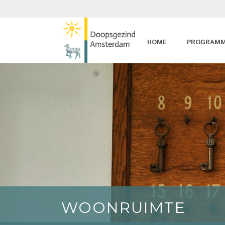
HOME
PROGRAM
WOONRUIMTE