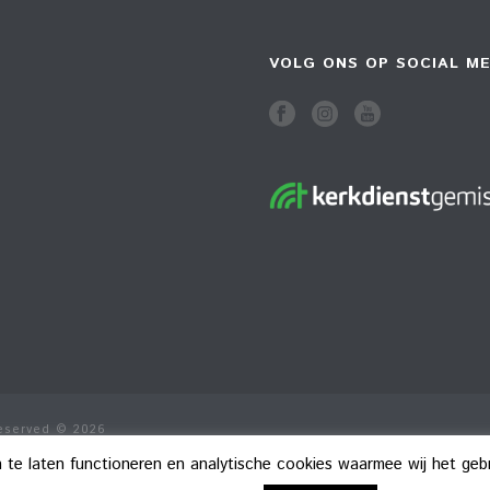
VOLG ONS OP SOCIAL ME
Reserved © 2026
n te laten functioneren en analytische cookies waarmee wij het ge