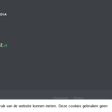
DIA
Disclaimer
Privacy
bruik van de website kunnen meten. Deze cookies gebruiken geen