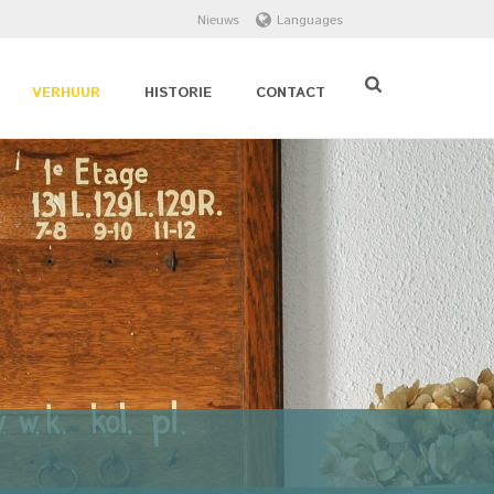
Nieuws
Languages
VERHUUR
HISTORIE
CONTACT