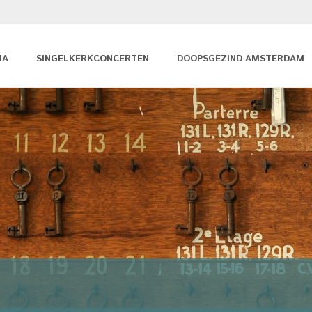
MA
SINGELKERKCONCERTEN
DOOPSGEZIND AMSTERDAM