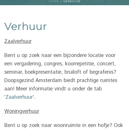
HOME
»
VERHUUR
Verhuur
Zaalverhuur
Bent u op zoek naar een bijzondere locatie voor
een vergadering, congres, koorrepetitie, concert,
seminar, boekpresentatie, bruiloft of begrafenis?
Doopsgezind Amsterdam biedt prachtige ruimtes
aan! Meer informatie vindt u onder de tab
‘
Zaalverhuur
‘.
Woningverhuur
Bent u op zoek naar woonruimte in een hofje? Ook