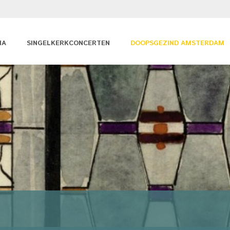
MA
SINGELKERKCONCERTEN
DOOPSGEZIND AMSTERDAM