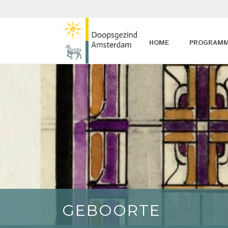
HOME
PROGRAM
GEBOORTE