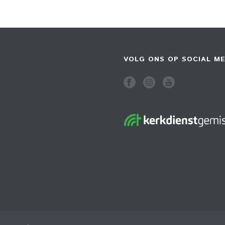
VOLG ONS OP SOCIAL ME