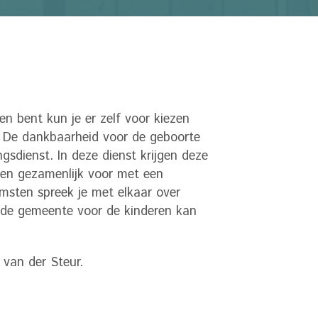
en bent kun je er zelf voor kiezen
. De dankbaarheid voor de geboorte
sdienst. In deze dienst krijgen deze
den gezamenlijk voor met een
omsten spreek je met elkaar over
t de gemeente voor de kinderen kan
 van der Steur.