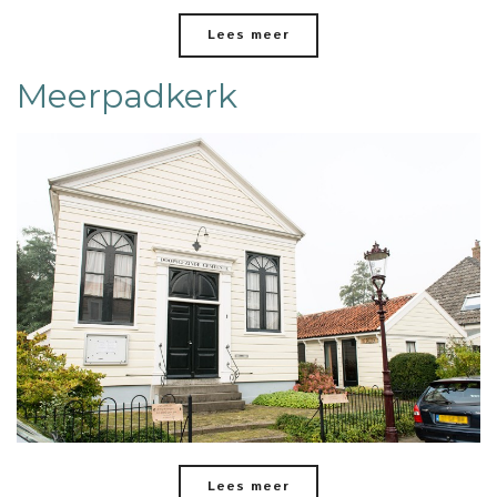
Lees meer
Meerpadkerk
Lees meer