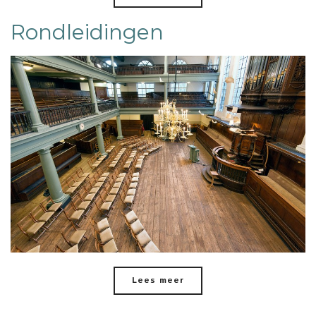
Rondleidingen
Lees meer