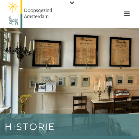
HISTORIE