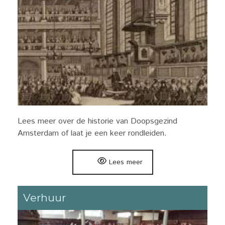
Lees meer over de historie van Doopsgezind
Amsterdam of laat je een keer rondleiden.
Lees meer
Verhuur