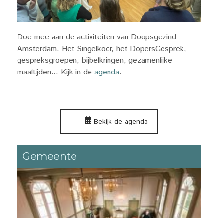
Doe mee aan de activiteiten van Doopsgezind
Amsterdam. Het Singelkoor, het DopersGesprek,
gespreksgroepen, bijbelkringen, gezamenlijke
maaltijden… Kijk in de
agenda
.
Bekijk de agenda
Gemeente