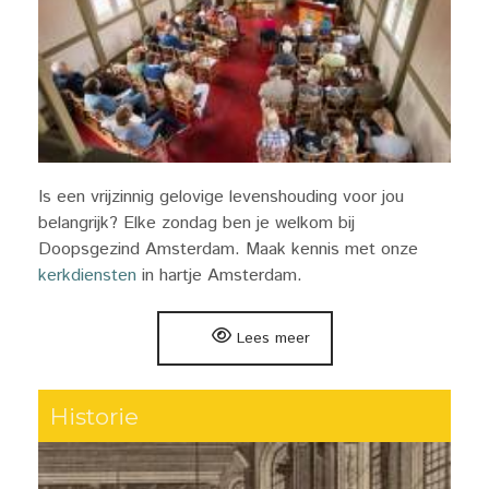
Is een vrijzinnig gelovige levenshouding voor jou
belangrijk? Elke zondag ben je welkom bij
Doopsgezind Amsterdam. Maak kennis met onze
kerkdiensten
in hartje Amsterdam.
Lees meer
Historie