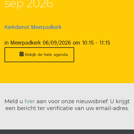
sep 2026
Kerkdienst Meerpadkerk
in Meerpadkerk 06/09/2026 om 10:15 - 11:15
Bekijk de hele agenda
Meld u
hier
aan voor onze nieuwsbrief. U krijgt
een bericht ter verificatie van uw email-adres.