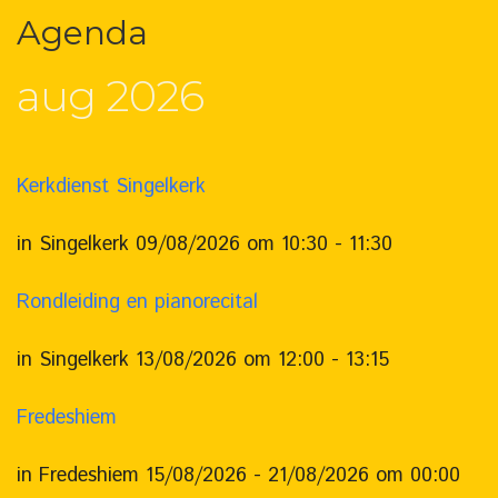
Agenda
aug 2026
Kerkdienst Singelkerk
in Singelkerk 09/08/2026 om 10:30 - 11:30
Rondleiding en pianorecital
in Singelkerk 13/08/2026 om 12:00 - 13:15
Fredeshiem
in Fredeshiem 15/08/2026 - 21/08/2026 om 00:00