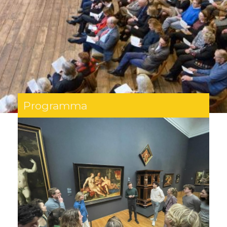
Programma