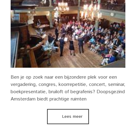
Ben je op zoek naar een bijzondere plek voor een
vergadering, congres, koorrepetitie, concert, seminar,
boekpresentatie, bruiloft of begrafenis? Doopsgezind
Amsterdam biedt prachtige ruimten
Lees meer