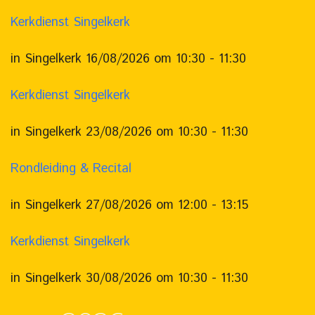
Kerkdienst Singelkerk
in Singelkerk 16/08/2026 om 10:30 - 11:30
Kerkdienst Singelkerk
in Singelkerk 23/08/2026 om 10:30 - 11:30
Rondleiding & Recital
in Singelkerk 27/08/2026 om 12:00 - 13:15
Kerkdienst Singelkerk
in Singelkerk 30/08/2026 om 10:30 - 11:30