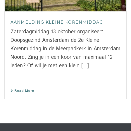
AANMELDING KLEINE KORENMIDDAG
Zaterdagmiddag 13 oktober organiseert
Doopsgezind Amsterdam de 2e Kleine
Korenmiddag in de Meerpadkerk in Amsterdam
Noord. Zing je in een koor van maximaal 12
leden? Of wil je met een klein [...]
Read More