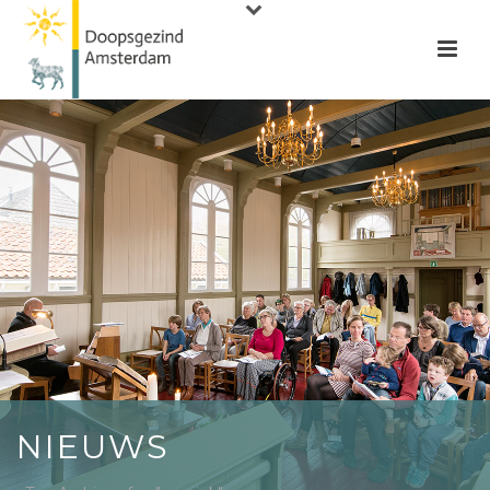
NIEUWS