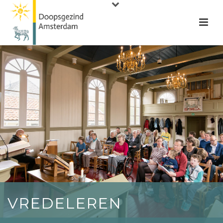
VREDELEREN