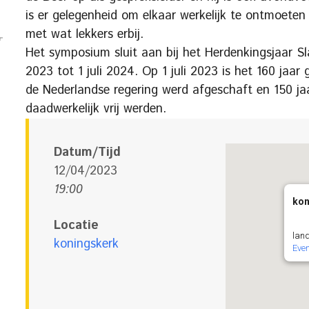
is er gelegenheid om elkaar werkelijk te ontmoeten
met wat lekkers erbij.
Het symposium sluit aan bij het Herdenkingsjaar Sla
2023 tot 1 juli 2024. Op 1 juli 2023 is het 160 jaar 
de Nederlandse regering werd afgeschaft en 150 ja
daadwerkelijk vrij werden.
Datum/Tijd
12/04/2023
19:00
kon
Locatie
land
koningskerk
Eve