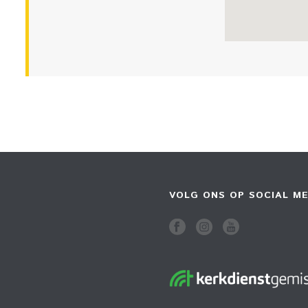
VOLG ONS OP SOCIAL ME