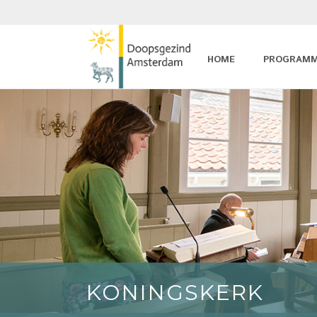
HOME
PROGRAM
KONINGSKERK