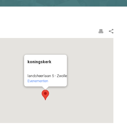
koningskerk
landsheerlaan 5 - Zwolle
Evenementen