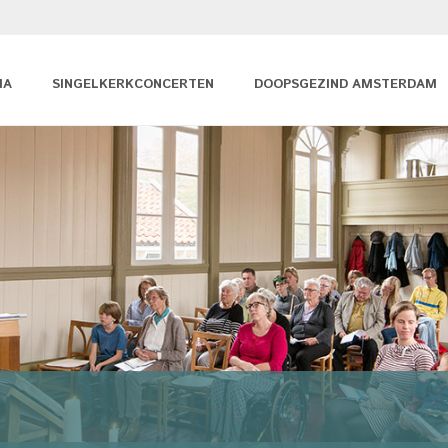
MA
SINGELKERKCONCERTEN
DOOPSGEZIND AMSTERDAM