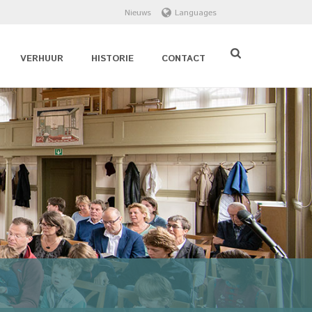
Nieuws
Languages
VERHUUR
HISTORIE
CONTACT