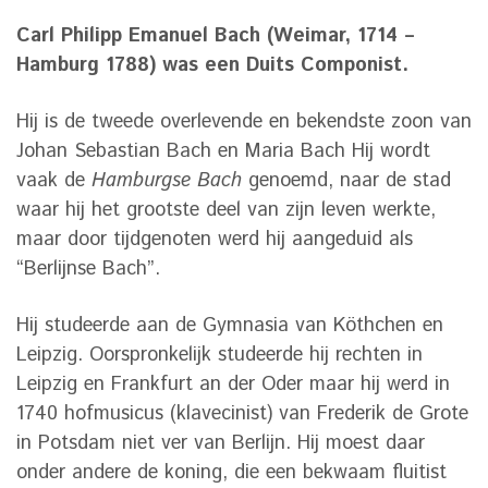
Carl Philipp Emanuel Bach (Weimar, 1714 –
Hamburg 1788) was een Duits Componist.
Hij is de tweede overlevende en bekendste zoon van
Johan Sebastian Bach en Maria Bach Hij wordt
vaak de
Hamburgse Bach
genoemd, naar de stad
waar hij het grootste deel van zijn leven werkte,
maar door tijdgenoten werd hij aangeduid als
“Berlijnse Bach”.
Hij studeerde aan de Gymnasia van Köthchen en
Leipzig. Oorspronkelijk studeerde hij rechten in
Leipzig en Frankfurt an der Oder maar hij werd in
1740 hofmusicus (klavecinist) van Frederik de Grote
in Potsdam niet ver van Berlijn. Hij moest daar
onder andere de koning, die een bekwaam fluitist