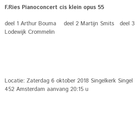
F.Ries Pianoconcert cis klein opus 55
deel 1 Arthur Bouma deel 2 Martijn Smits deel 3
Lodewijk Crommelin
Locatie: Zaterdag 6 oktober 2018 Singelkerk Singel
452 Amsterdam aanvang 20:15 u