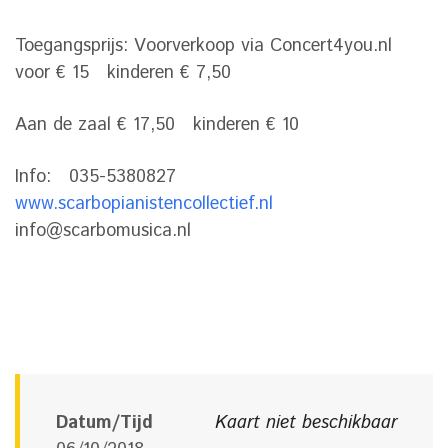
Toegangsprijs: Voorverkoop via Concert4you.nl
voor € 15 kinderen € 7,50
Aan de zaal € 17,50 kinderen € 10
Info: 035-5380827
www.scarbopianistencollectief.nl
info@scarbomusica.nl
Datum/Tijd
Kaart niet beschikbaar