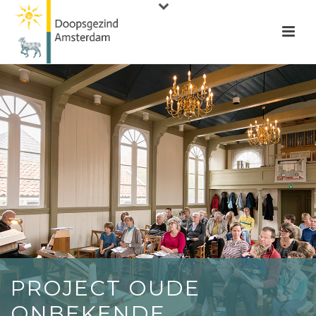
PROJECT OUDE
ONBEKENDE