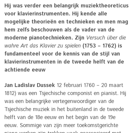
Hij was verder een belangrijk muziektheoreticus
voor klavierinstrumenten. Hij kende alle
mogelijke theorieën en technieken en men mag
hem zelfs beschouwen als de vader van de
moderne pianotechnieken. Zijn
Versuch über die
wahre Art das Klavier zu spielen
(1753 – 1762) is
fundamenteel voor de kennis van de stijl van
klavierinstrumenten in de tweede helft van de
achtiende eeuw
Jan Ladislav Dussek
12 februari 1760 – 20 maart
1812) was een Tsjechische componist en pianist. Hij
was een belangrijke vertegenwoordiger van de
Tsjechische muziek in het buitenland in de tweede
helft van de 18e eeuw en het begin van de 19e
eeuw. Sommige van zijn meer toekomstgerichte