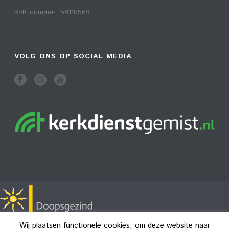
KvK nummer: 58110569
VOLG ONS OP SOCIAL MEDIA
Wij plaatsen functionele cookies, om deze website naar