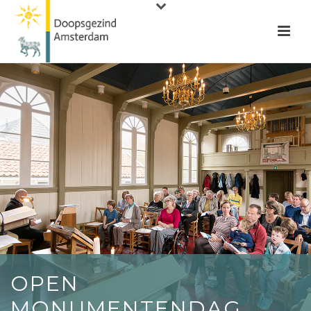
OPEN
MONUMENTENDAG