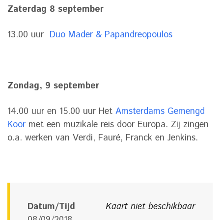
Zaterdag 8 september
13.00 uur
Duo Mader & Papandreopoulos
Zondag, 9 september
14.00 uur en 15.00 uur Het
Amsterdams Gemengd
Koor
met een muzikale reis door Europa. Zij zingen
o.a. werken van Verdi, Fauré, Franck en Jenkins.
Datum/Tijd
Kaart niet beschikbaar