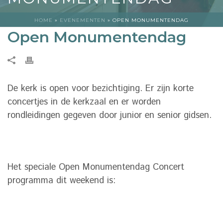
HOME
»
EVENEMENTEN
»
OPEN MONUMENTENDAG
Open Monumentendag
De kerk is open voor bezichtiging. Er zijn korte
concertjes in de kerkzaal en er worden
rondleidingen gegeven door junior en senior gidsen.
Het speciale Open Monumentendag Concert
programma dit weekend is: