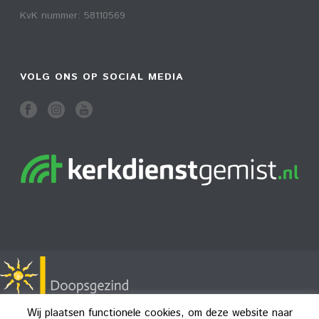
KvK nummer: 58110569
VOLG ONS OP SOCIAL MEDIA
Wij plaatsen functionele cookies, om deze website naar