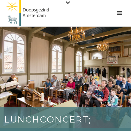
LUNCHCONCERT;