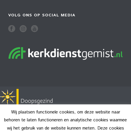
VOLG ONS OP SOCIAL MEDIA
Wij plaatsen functionele cookies, om deze website naar
behoren te laten functioneren en analytische cookies waarmee
wij het gebruik van de website kunnen meten. Deze cookies
Copyright All Rights Reserved © 2026