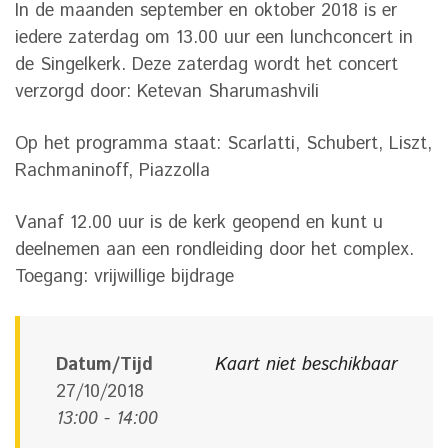
In de maanden september en oktober 2018 is er
iedere zaterdag om 13.00 uur een lunchconcert in
de Singelkerk. Deze zaterdag wordt het concert
verzorgd door: Ketevan Sharumashvili
Op het programma staat: Scarlatti, Schubert, Liszt,
Rachmaninoff, Piazzolla
Vanaf 12.00 uur is de kerk geopend en kunt u
deelnemen aan een rondleiding door het complex.
Toegang: vrijwillige bijdrage
Datum/Tijd
Kaart niet beschikbaar
27/10/2018
13:00 - 14:00