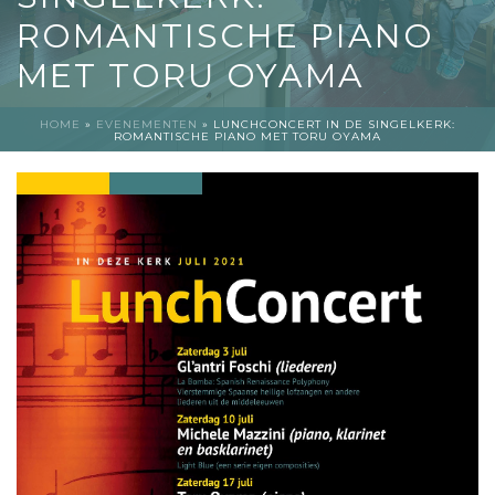
ROMANTISCHE PIANO
MET TORU OYAMA
HOME
»
EVENEMENTEN
»
LUNCHCONCERT IN DE SINGELKERK:
ROMANTISCHE PIANO MET TORU OYAMA