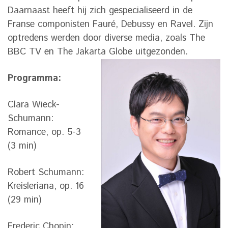
Daarnaast heeft hij zich gespecialiseerd in de
Franse componisten Fauré, Debussy en Ravel. Zijn
optredens werden door diverse media, zoals The
BBC TV en The Jakarta Globe uitgezonden.
Programma:
Clara Wieck-
Schumann:
Romance, op. 5-3
(3 min)
Robert Schumann:
Kreisleriana, op. 16
(29 min)
Frederic Chopin: