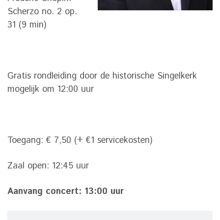
Scherzo no. 2 op.
31 (9 min)
Gratis rondleiding door de historische Singelkerk
mogelijk om 12:00 uur
Toegang: € 7,50 (+ €1 servicekosten)
Zaal open: 12:45 uur
Aanvang concert: 13:00 uur