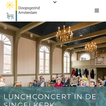
LUNCHCONCERT IN DE
SINGELKERK: