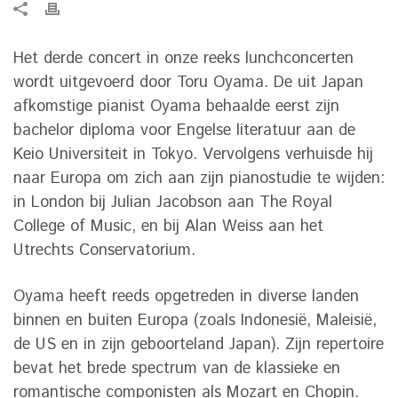
Het derde concert in onze reeks lunchconcerten
wordt uitgevoerd door Toru Oyama. De uit Japan
afkomstige pianist Oyama behaalde eerst zijn
bachelor diploma voor Engelse literatuur aan de
Keio Universiteit in Tokyo. Vervolgens verhuisde hij
naar Europa om zich aan zijn pianostudie te wijden:
in London bij Julian Jacobson aan The Royal
College of Music, en bij Alan Weiss aan het
Utrechts Conservatorium.
Oyama heeft reeds opgetreden in diverse landen
binnen en buiten Europa (zoals Indonesië, Maleisië,
de US en in zijn geboorteland Japan). Zijn repertoire
bevat het brede spectrum van de klassieke en
romantische componisten als Mozart en Chopin.