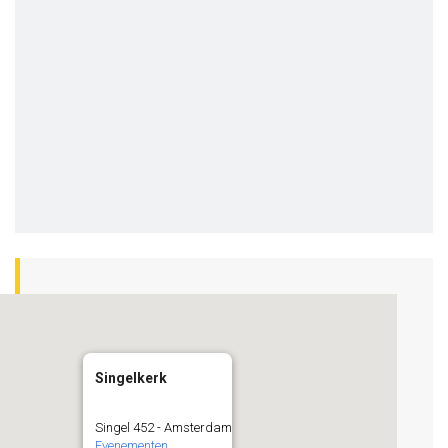
Singelkerk
Singel 452 - Amsterdam
Evenementen