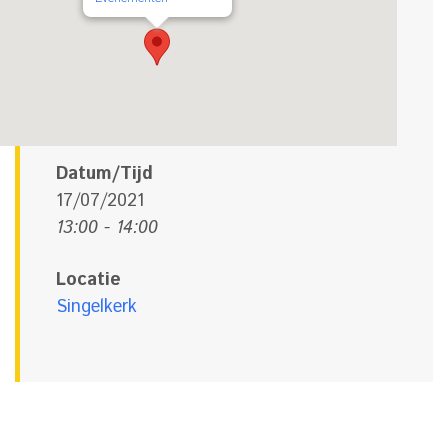
Datum/Tijd
17/07/2021
13:00 - 14:00
Locatie
Singelkerk