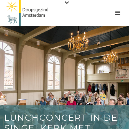
LUNCHCONCERT IN DE
SINGELKERK MET