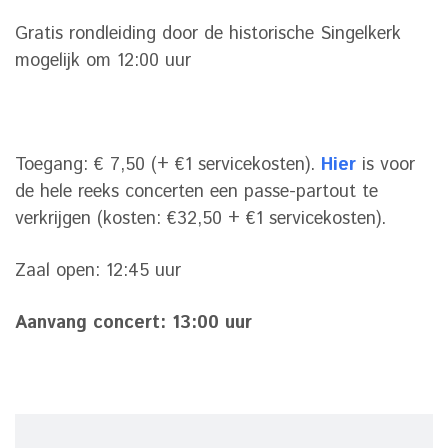
Gratis rondleiding door de historische Singelkerk
mogelijk om 12:00 uur
Toegang: € 7,50 (+ €1 servicekosten).
Hier
is voor
de hele reeks concerten een passe-partout te
verkrijgen (kosten: €32,50 + €1 servicekosten).
Zaal open: 12:45 uur
Aanvang concert: 13:00 uur