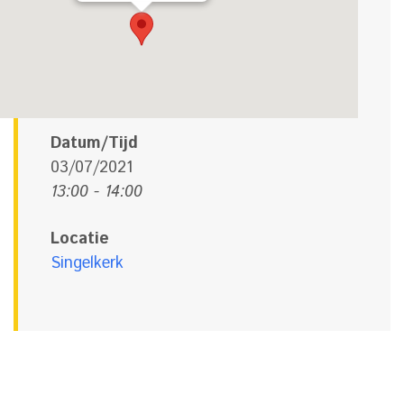
Datum/Tijd
03/07/2021
13:00 - 14:00
Locatie
Singelkerk