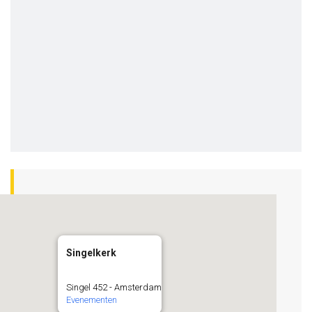
Singelkerk
Singel 452 - Amsterdam
Evenementen