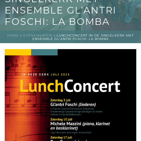
ENSEMBLE GL’ANTRI
FOSCHI: LA BOMBA
HOME
»
EVENEMENTEN
»
LUNCHCONCERT IN DE SINGELKERK MET
ENSEMBLE GL’ANTRI FOSCHI: LA BOMBA