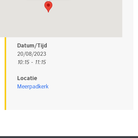
Datum/Tijd
20/08/2023
10:15 - 11:15
Locatie
Meerpadkerk