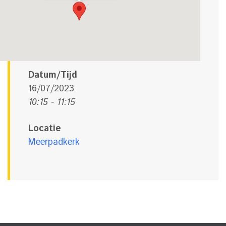
Datum/Tijd
16/07/2023
10:15 - 11:15
Locatie
Meerpadkerk