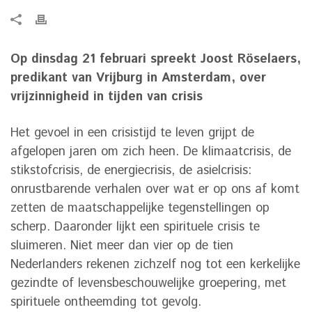
Op dinsdag 21 februari spreekt Joost Röselaers,
predikant van Vrijburg in Amsterdam, over
vrijzinnigheid in tijden van crisis
Het gevoel in een crisistijd te leven grijpt de
afgelopen jaren om zich heen. De klimaatcrisis, de
stikstofcrisis, de energiecrisis, de asielcrisis:
onrustbarende verhalen over wat er op ons af komt
zetten de maatschappelijke tegenstellingen op
scherp. Daaronder lijkt een spirituele crisis te
sluimeren. Niet meer dan vier op de tien
Nederlanders rekenen zichzelf nog tot een kerkelijke
gezindte of levensbeschouwelijke groepering, met
spirituele ontheemding tot gevolg.