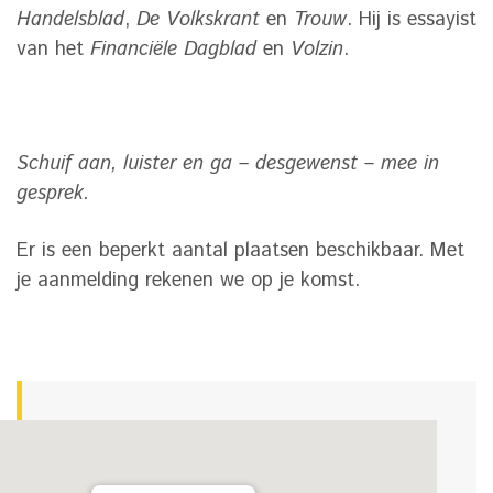
Handelsblad
,
De Volkskrant
en
Trouw
. Hij is essayist
van het
Financiële Dagblad
en
Volzin
.
Schuif aan, luister en ga – desgewenst – mee in
gesprek.
Er is een beperkt aantal plaatsen beschikbaar. Met
je aanmelding rekenen we op je komst.