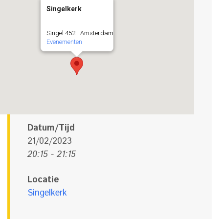
Singelkerk
Singel 452 - Amsterdam
Evenementen
Datum/Tijd
21/02/2023
20:15 - 21:15
Locatie
Singelkerk