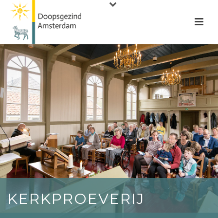
KERKPROEVERIJ