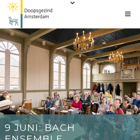
9 JUNI: BACH
ENSEMBLE