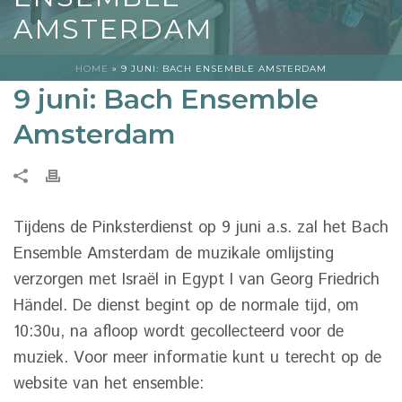
AMSTERDAM
HOME
»
9 JUNI: BACH ENSEMBLE AMSTERDAM
9 juni: Bach Ensemble
Amsterdam
Tijdens de Pinksterdienst op 9 juni a.s. zal het Bach
Ensemble Amsterdam de muzikale omlijsting
verzorgen met Israël in Egypt I van Georg Friedrich
Händel. De dienst begint op de normale tijd, om
10:30u, na afloop wordt gecollecteerd voor de
muziek. Voor meer informatie kunt u terecht op de
website van het ensemble: