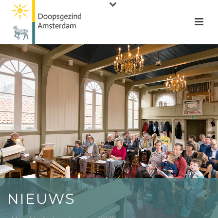
NIEUWS