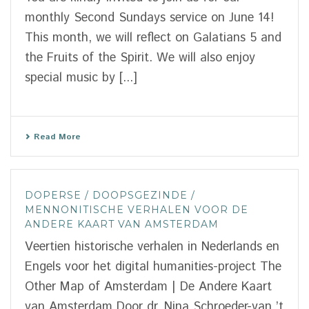
monthly Second Sundays service on June 14!
This month, we will reflect on Galatians 5 and
the Fruits of the Spirit. We will also enjoy
special music by [...]
Read More
DOPERSE / DOOPSGEZINDE /
MENNONITISCHE VERHALEN VOOR DE
ANDERE KAART VAN AMSTERDAM
Veertien historische verhalen in Nederlands en
Engels voor het digital humanities-project The
Other Map of Amsterdam | De Andere Kaart
van Amsterdam Door dr. Nina Schroeder-van ’t