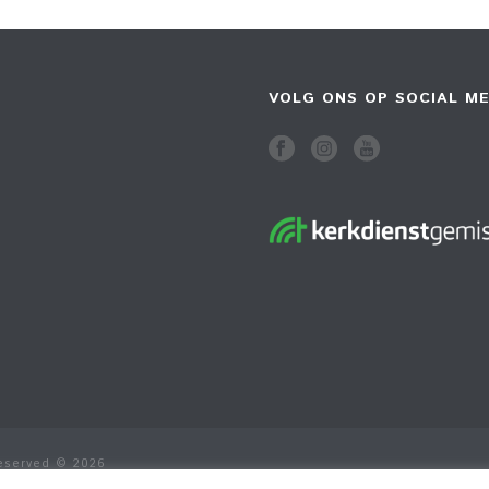
VOLG ONS OP SOCIAL ME
Reserved © 2026