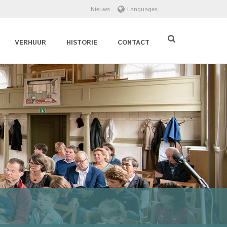
Nieuws
Languages
VERHUUR
HISTORIE
CONTACT