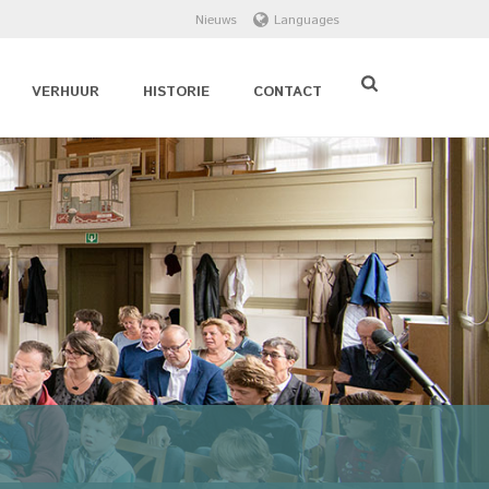
Nieuws
Languages
VERHUUR
HISTORIE
CONTACT