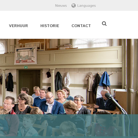
Nieuws
Languages
VERHUUR
HISTORIE
CONTACT