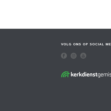
VOLG ONS OP SOCIAL ME