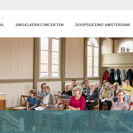
MA
SINGELKERKCONCERTEN
DOOPSGEZIND AMSTERDAM