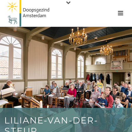
LILIANE-VAN-DER-
STEUR