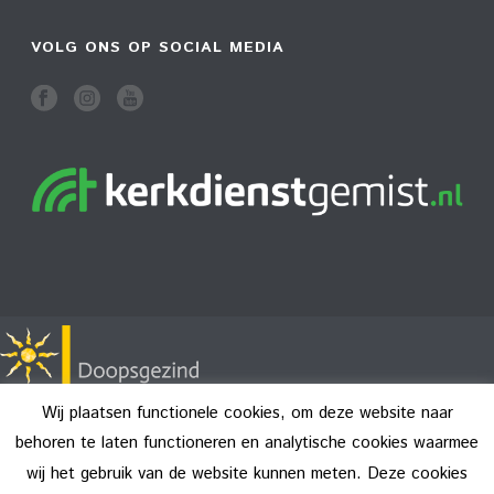
VOLG ONS OP SOCIAL MEDIA
Wij plaatsen functionele cookies, om deze website naar
behoren te laten functioneren en analytische cookies waarmee
wij het gebruik van de website kunnen meten. Deze cookies
Copyright All Rights Reserved © 2026