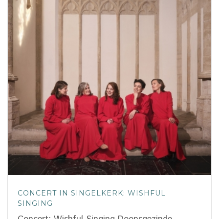
CONCERT IN SINGELKERK: WISHFUL
SINGING