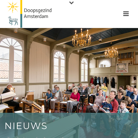
NIEUWS