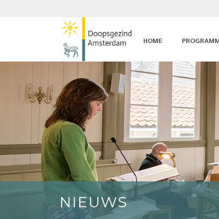
HOME
PROGRAM
NIEUWS