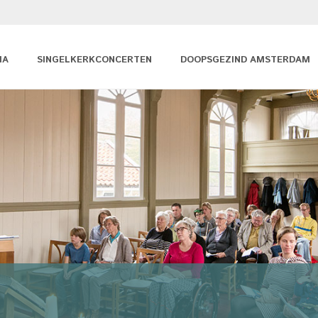
MA
SINGELKERKCONCERTEN
DOOPSGEZIND AMSTERDAM