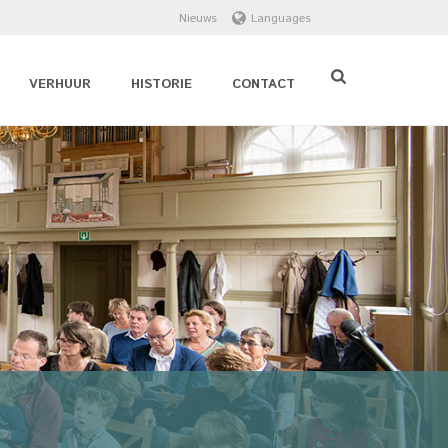
Nieuws
Languages
VERHUUR
HISTORIE
CONTACT