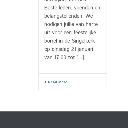
Beste leden, vrienden en
belangstellenden, We
nodigen jullie van harte
uit voor een feestelijke
borrel in de Singelkerk
op dinsdag 21 januari
van 17:00 tot [...]
Read More