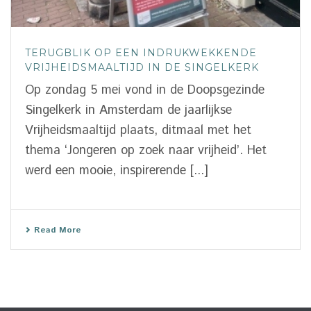
TERUGBLIK OP EEN INDRUKWEKKENDE
VRIJHEIDSMAALTIJD IN DE SINGELKERK
Op zondag 5 mei vond in de Doopsgezinde
Singelkerk in Amsterdam de jaarlijkse
Vrijheidsmaaltijd plaats, ditmaal met het
thema ‘Jongeren op zoek naar vrijheid’. Het
werd een mooie, inspirerende [...]
Read More