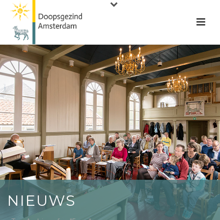
NIEUWS