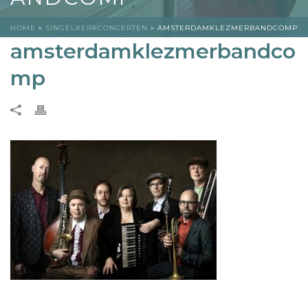
HOME
»
SINGELKERKCONCERTEN
»
AMSTERDAMKLEZMERBANDCOMP
amsterdamklezmerbandco
mp