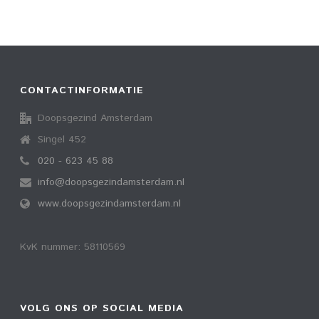
CONTACTINFORMATIE
Doopsgezind Amsterdam
Singel 452
020 - 623 45 88
info@doopsgezindamsterdam.nl
www.doopsgezindamsterdam.nl
KvK nummer: 58110569
VOLG ONS OP SOCIAL MEDIA