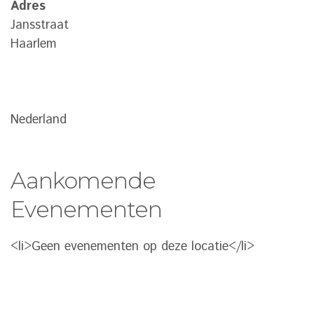
Adres
Jansstraat
Haarlem
Nederland
Aankomende
Evenementen
<li>Geen evenementen op deze locatie</li>