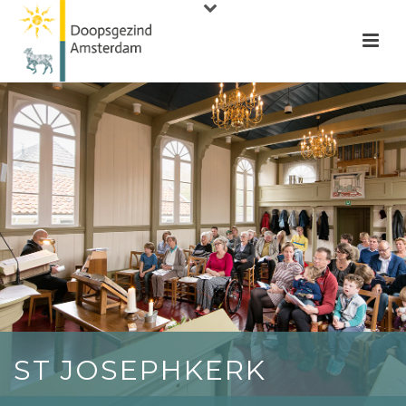
ST JOSEPHKERK