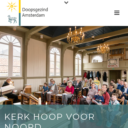
KERK HOOP VOOR
NOORD