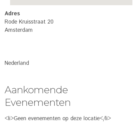
Adres
Rode Kruisstraat 20
Amsterdam
Nederland
Aankomende
Evenementen
<li>Geen evenementen op deze locatie</li>