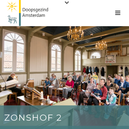
ZONSHOF 2