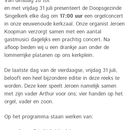
Van dinsdag 28 tot
en met vrijdag 31 juli presenteert de Doopsgezinde
Singelkerk elke dag om
17:00 uur
een orgelconcert
in onze eeuwenoude kerkzaal. Onze organist Jeroen
Koopman verzorgt samen met een aantal
gastmusici dagelijks een prachtig concert. Na
afloop bieden wij u een drankje aan onder de
lommerrijke platanen op ons kerkplein.
De laatste dag van de vierdaagse, vrijdag 31 juli,
belooft een heel bijzondere editie in deze reeks te
worden. Deze keer speelt Jeroen namelijk samen
met zijn vader Arthur voor ons; vier handen op het
orgel, vader en zoon.
Op het programma staan werken van: