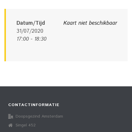
Datum/Tijd
Kaart niet beschikbaar
31/07/2020
17:00 - 18:30
CONTACTINFORMATIE
Doopsgezind Amsterdam
Singel 452