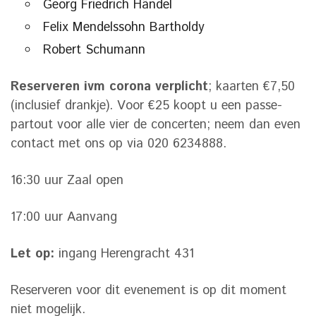
Georg Friedrich Händel
Felix Mendelssohn Bartholdy
Robert Schumann
Reserveren ivm corona verplicht
; kaarten €7,50
(inclusief drankje). Voor €25 koopt u een passe-
partout voor alle vier de concerten; neem dan even
contact met ons op via 020 6234888.
16:30 uur Zaal open
17:00 uur Aanvang
Let op:
ingang Herengracht 431
Reserveren voor dit evenement is op dit moment
niet mogelijk.