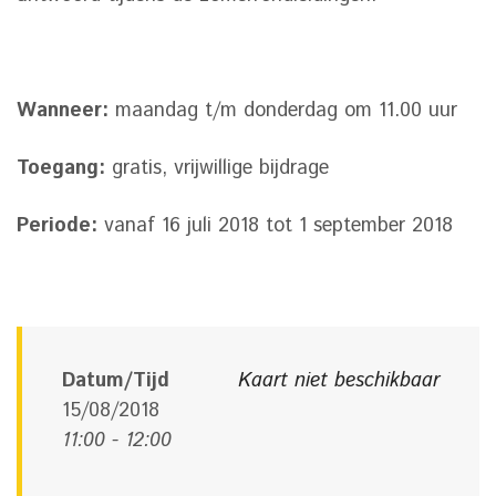
Wanneer:
maandag t/m donderdag om 11.00 uur
Toegang:
gratis, vrijwillige bijdrage
Periode:
vanaf 16 juli 2018 tot 1 september 2018
Datum/Tijd
Kaart niet beschikbaar
15/08/2018
11:00 - 12:00