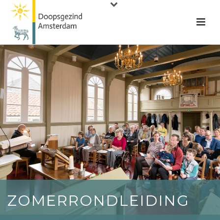
ZOMERRONDLEIDING