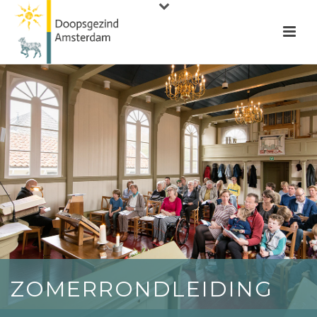
ZOMERRONDLEIDING