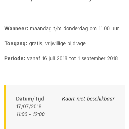
Wanneer:
maandag t/m donderdag om 11.00 uur
Toegang:
gratis, vrijwillige bijdrage
Periode:
vanaf 16 juli 2018 tot 1 september 2018
Datum/Tijd
Kaart niet beschikbaar
17/07/2018
11:00 - 12:00