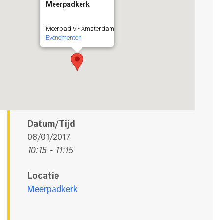
Meerpadkerk
Meerpad 9 - Amsterdam
Evenementen
Datum/Tijd
08/01/2017
10:15 - 11:15
Locatie
Meerpadkerk