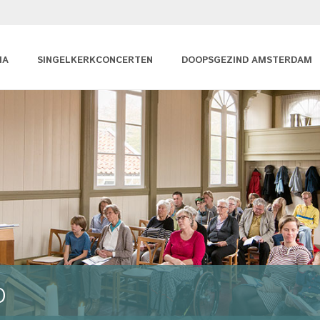
MA
SINGELKERKCONCERTEN
DOOPSGEZIND AMSTERDAM
0