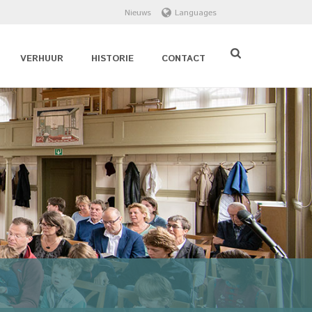
Nieuws
Languages
VERHUUR
HISTORIE
CONTACT