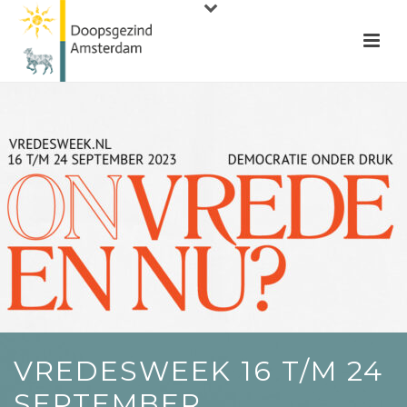
VREDESWEEK 16 T/M 24
SEPTEMBER