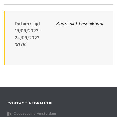
Datum/Tijd
Kaart niet beschikbaar
16/09/2023 -
24/09/2023
00:00
CONTACTINFORMATIE
Doopsgezind Amsterdam