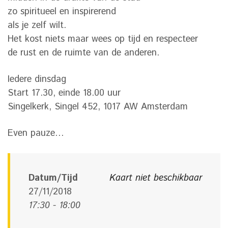
zo spiritueel en inspirerend
als je zelf wilt.
Het kost niets maar wees op tijd en respecteer
de rust en de ruimte van de anderen.
Iedere dinsdag
Start 17.30, einde 18.00 uur
Singelkerk, Singel 452, 1017 AW Amsterdam
Even pauze…
Datum/Tijd
Kaart niet beschikbaar
27/11/2018
17:30 - 18:00