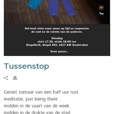
Tussenstop
Geniet zomaar van een half uur rust
meditatie, just being there
midden in de vaart van de week
midden in de drukte van de stad