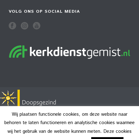
VOLG ONS OP SOCIAL MEDIA
Wij plaatsen functionele cookies, om deze website naar
behoren te laten functioneren en analytische cookies waarmee
wij het gebruik van de website kunnen meten. Deze cookies
Copyright All Rights Reserved © 2026