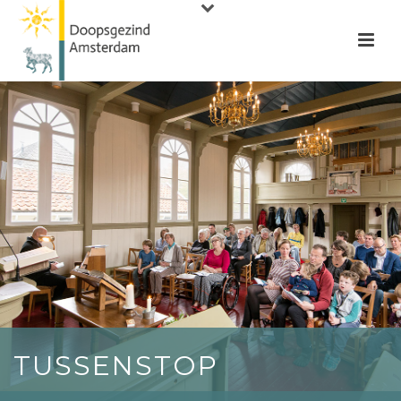
TUSSENSTOP