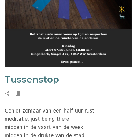
Tussenstop
Geniet zomaar van een half uur rust
meditatie, just being there
midden in de vaart van de week
midden in de drukte van de stad