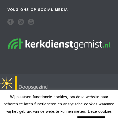
VOLG ONS OP SOCIAL MEDIA
Wij plaatsen functionele cookies, om deze website naar
behoren te laten functioneren en analytische cookies waarmee
wij het gebruik van de website kunnen meten. Deze cookies
Copyright All Rights Reserved © 2026