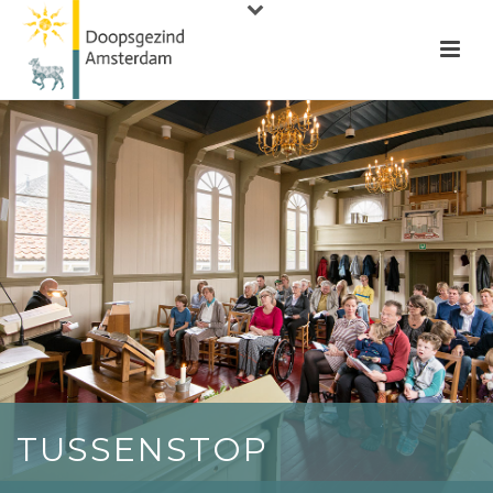
TUSSENSTOP