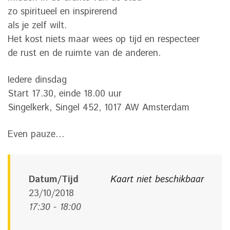
zo spiritueel en inspirerend
als je zelf wilt.
Het kost niets maar wees op tijd en respecteer
de rust en de ruimte van de anderen.
Iedere dinsdag
Start 17.30, einde 18.00 uur
Singelkerk, Singel 452, 1017 AW Amsterdam
Even pauze…
Datum/Tijd
Kaart niet beschikbaar
23/10/2018
17:30 - 18:00