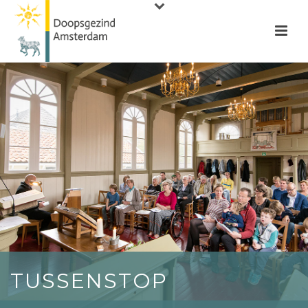
TUSSENSTOP