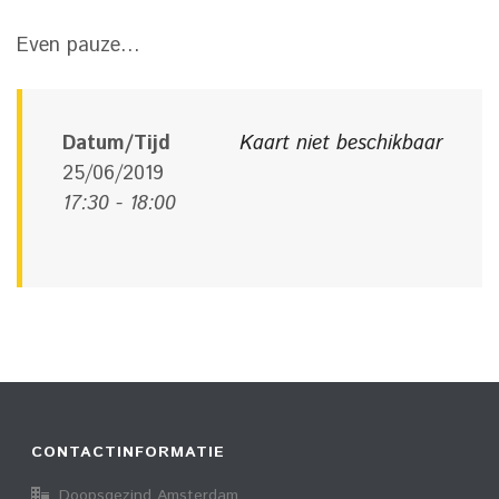
Even pauze…
Datum/Tijd
Kaart niet beschikbaar
25/06/2019
17:30 - 18:00
CONTACTINFORMATIE
Doopsgezind Amsterdam