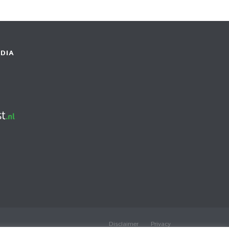
DIA
Disclaimer
Privacy