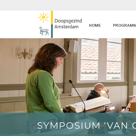
HOME
PROGRAM
SYMPOSIUM ‘VAN 