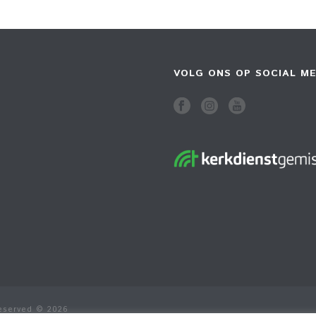
VOLG ONS OP SOCIAL ME
Reserved © 2026