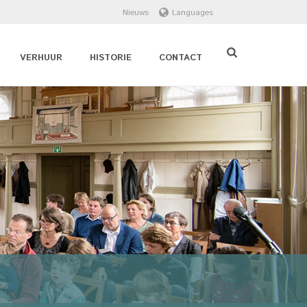
Nieuws
Languages
VERHUUR
HISTORIE
CONTACT