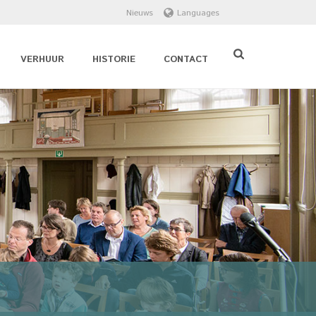
Nieuws
Languages
VERHUUR
HISTORIE
CONTACT