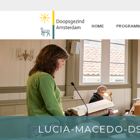
HOME
PROGRAM
LUCIA-MACEDO-D