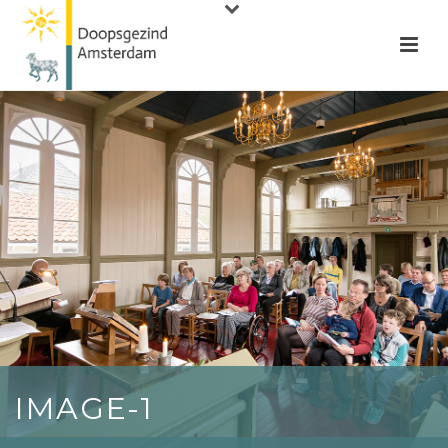
IMAGE-1