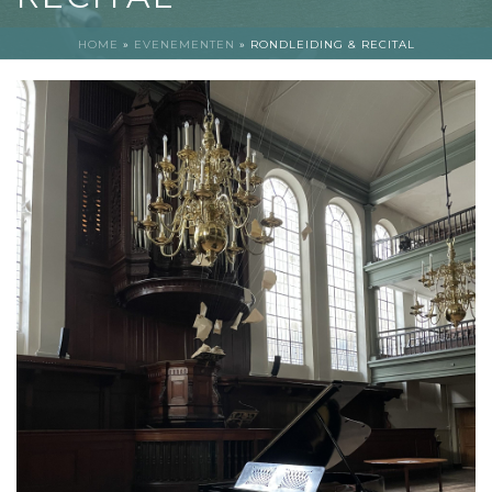
HOME
»
EVENEMENTEN
»
RONDLEIDING & RECITAL