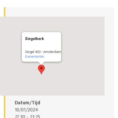
Singelkerk
Singel 452 - Amsterdam
Evenementen
Datum/Tijd
10/01/2024
11:30 - 13:15