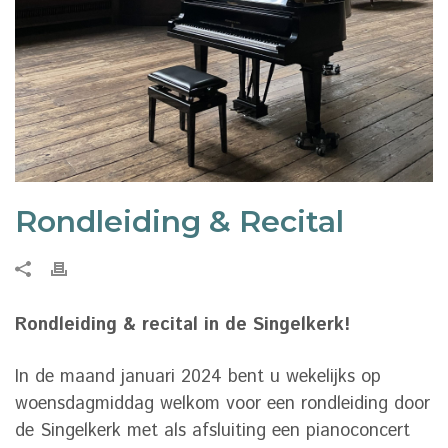
Rondleiding & Recital
Rondleiding & recital in de Singelkerk!
In de maand januari 2024 bent u wekelijks op
woensdagmiddag welkom voor een rondleiding door
de Singelkerk met als afsluiting een pianoconcert