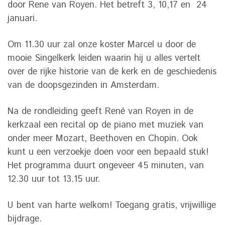
door Rene van Royen. Het betreft 3, 10,17 en 24
januari.
Om 11.30 uur zal onze koster Marcel u door de
mooie Singelkerk leiden waarin hij u alles vertelt
over de rijke historie van de kerk en de geschiedenis
van de doopsgezinden in Amsterdam.
Na de rondleiding geeft René van Royen in de
kerkzaal een recital op de piano met muziek van
onder meer Mozart, Beethoven en Chopin. Ook
kunt u een verzoekje doen voor een bepaald stuk!
Het programma duurt ongeveer 45 minuten, van
12.30 uur tot 13.15 uur.
U bent van harte welkom! Toegang gratis, vrijwillige
bijdrage.