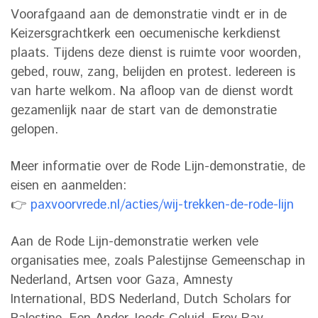
Voorafgaand aan de demonstratie vindt er in de
Keizersgrachtkerk een oecumenische kerkdienst
plaats. Tijdens deze dienst is ruimte voor woorden,
gebed, rouw, zang, belijden en protest. Iedereen is
van harte welkom. Na afloop van de dienst wordt
gezamenlijk naar de start van de demonstratie
gelopen.
Meer informatie over de Rode Lijn-demonstratie, de
eisen en aanmelden:
👉
paxvoorvrede.nl/acties/wij-trekken-de-rode-lijn
Aan de Rode Lijn-demonstratie werken vele
organisaties mee, zoals Palestijnse Gemeenschap in
Nederland, Artsen voor Gaza, Amnesty
International, BDS Nederland, Dutch Scholars for