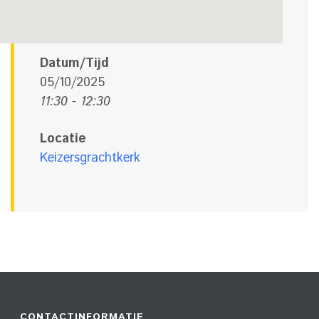
Datum/Tijd
05/10/2025
11:30 - 12:30
Locatie
Keizersgrachtkerk
CONTACTINFORMATIE