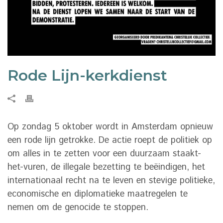
Rode Lijn-kerkdienst
Op zondag 5 oktober wordt in Amsterdam opnieuw
een rode lijn getrokke. De actie roept de politiek op
om alles in te zetten voor een duurzaam staakt-
het-vuren, de illegale bezetting te beëindigen, het
internationaal recht na te leven en stevige politieke,
economische en diplomatieke maatregelen te
nemen om de genocide te stoppen.