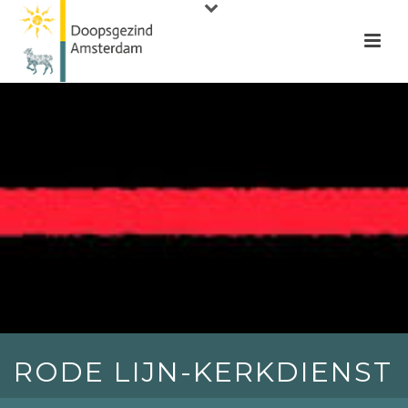
RODE LIJN-KERKDIENST