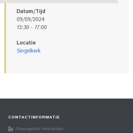
Datum/Tijd
09/09/2024
13:30 - 17:00
Locatie
Singelkerk
CONTACTINFORMATIE
Doopsgezind Amsterdam