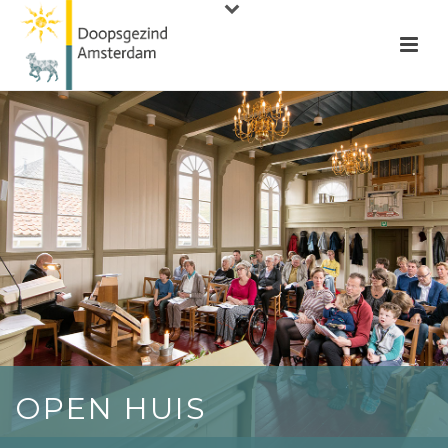
OPEN HUIS