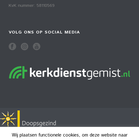
KvK nummer: 58110569
VOLG ONS OP SOCIAL MEDIA
Wij plaatsen functionele cookies, om deze website naar