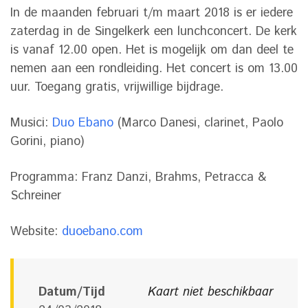
In de maanden februari t/m maart 2018 is er iedere
zaterdag in de Singelkerk een lunchconcert. De kerk
is vanaf 12.00 open. Het is mogelijk om dan deel te
nemen aan een rondleiding. Het concert is om 13.00
uur. Toegang gratis, vrijwillige bijdrage.
Musici:
Duo Ebano
(Marco Danesi, clarinet, Paolo
Gorini, piano)
Programma: Franz Danzi, Brahms, Petracca &
Schreiner
Website:
duoebano.com
Datum/Tijd
Kaart niet beschikbaar